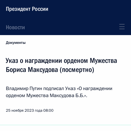
Президент России
Новости
Документы
Указ о награждении орденом Мужества
Бориса Максудова (посмертно)
Владимир Путин подписал Указ «О награждении
орденом Мужества Максудова Б.Б.».
25 ноября 2023 года
08:00