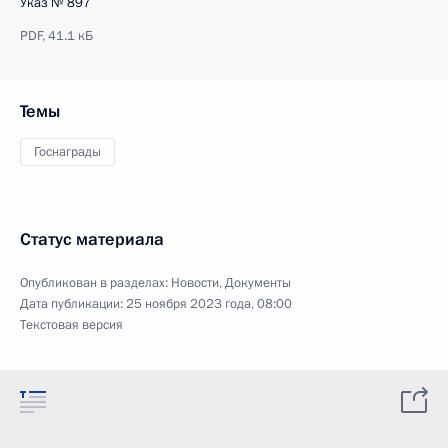
Указ № 897
PDF,
41.1 кБ
Темы
Госнаграды
Статус материала
Опубликован в разделах:
Новости
,
Документы
Дата публикации:
25 ноября 2023 года, 08:00
Текстовая версия