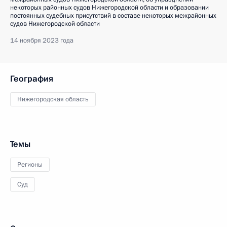
некоторых районных судов Нижегородской области и образовании
постоянных судебных присутствий в составе некоторых межрайонных
судов Нижегородской области
14 ноября 2023 года
География
Нижегородская область
Темы
Регионы
Суд