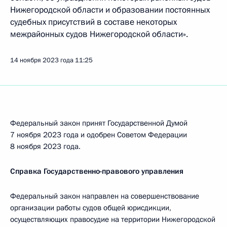
Нижегородской области и образовании постоянных
судебных присутствий в составе некоторых
межрайонных судов Нижегородской области».
14 ноября 2023 года
11:25
Федеральный закон принят Государственной Думой
7 ноября 2023 года и одобрен Советом Федерации
8 ноября 2023 года.
Справка Государственно-правового управления
Федеральный закон направлен на совершенствование
организации работы судов общей юрисдикции,
осуществляющих правосудие на территории Нижегородской