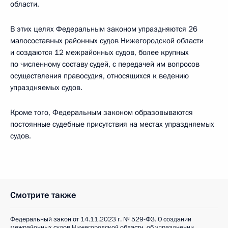
области.
В этих целях Федеральным законом упраздняются 26
малосоставных районных судов Нижегородской области
и создаются 12 межрайонных судов, более крупных
по численному составу судей, с передачей им вопросов
осуществления правосудия, относящихся к ведению
упраздняемых судов.
Кроме того, Федеральным законом образовываются
постоянные судебные присутствия на местах упраздняемых
судов.
Смотрите также
Федеральный закон от 14.11.2023 г. № 529-ФЗ. О создании
межрайонных судов Нижегородской области, об упразднении