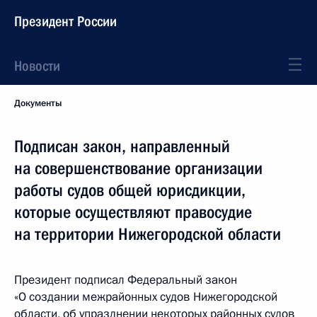
Президент России
Новости
Документы
Подписан закон, направленный
на совершенствование организации
работы судов общей юрисдикции,
которые осуществляют правосудие
на территории Нижегородской области
Президент подписал Федеральный закон
«О создании межрайонных судов Нижегородской
области, об упразднении некоторых районных судов