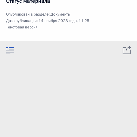
Статус материала
Опубликован в разделе:
Документы
Дата публикации:
14 ноября 2023 года, 11:25
Текстовая версия