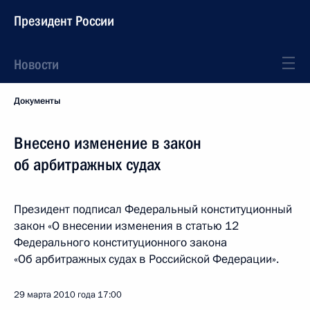
Президент России
Новости
Документы
Внесено изменение в закон
об арбитражных судах
Президент подписал Федеральный конституционный
закон «О внесении изменения в статью 12
Федерального конституционного закона
«Об арбитражных судах в Российской Федерации».
29 марта 2010 года
17:00