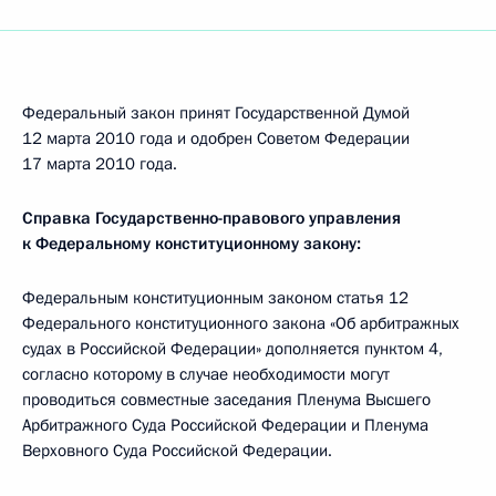
Федеральный закон принят Государственной Думой
12 марта 2010 года и одобрен Советом Федерации
17 марта 2010 года.
Справка Государственно-правового управления
к Федеральному конституционному закону:
Федеральным конституционным законом статья 12
Федерального конституционного закона «Об арбитражных
судах в Российской Федерации» дополняется пунктом 4,
согласно которому в случае необходимости могут
проводиться совместные заседания Пленума Высшего
Арбитражного Суда Российской Федерации и Пленума
Верховного Суда Российской Федерации.