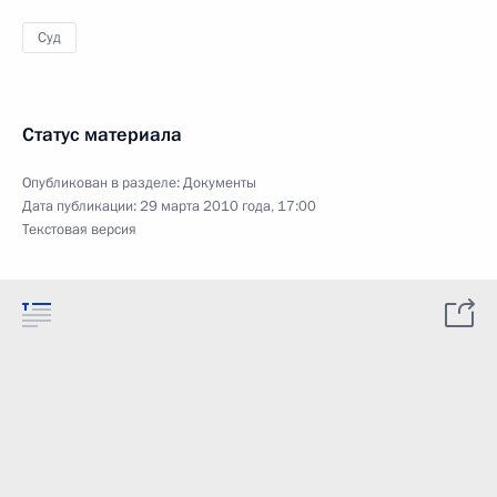
Суд
Статус материала
Опубликован в разделе:
Документы
Дата публикации:
29 марта 2010 года, 17:00
Текстовая версия