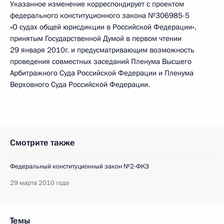
Указанное изменение корреспондирует с проектом
федерального конституционного закона №306985-5
«О судах общей юрисдикции в Российской Федерации»,
принятым Государственной Думой в первом чтении
29 января 2010г. и предусматривающим возможность
проведения совместных заседаний Пленума Высшего
Арбитражного Суда Российской Федерации и Пленума
Верховного Суда Российской Федерации.
Смотрите также
Федеральный конституционный закон №2-ФКЗ
29 марта 2010 года
Темы