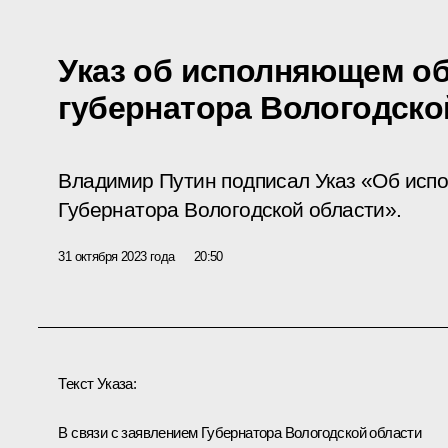
Указ об исполняющем о
губернатора Вологодско
Владимир Путин подписал Указ «Об исп
Губернатора Вологодской области».
31 октября 2023 года
20:50
Текст Указа:
В связи с заявлением Губернатора Вологодской области