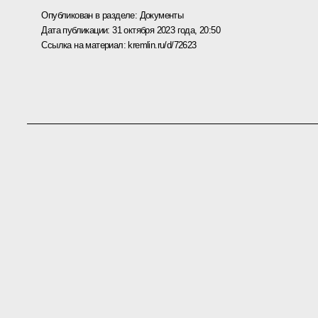
Опубликован в разделе:
Документы
Дата публикации:
31 октября 2023 года, 20:50
Ссылка на материал:
kremlin.ru/d/72623