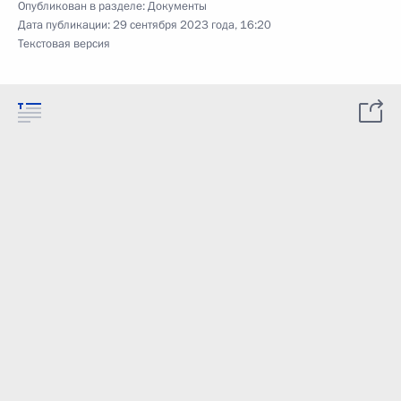
Опубликован в разделе:
Документы
Дата публикации:
29 сентября 2023 года, 16:20
Текстовая версия