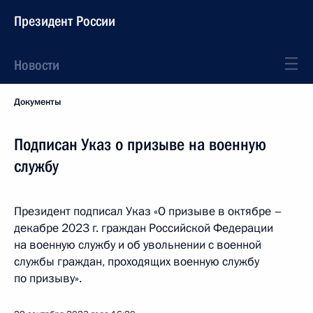
Президент России
Новости
Документы
Подписан Указ о призыве на военную
службу
Президент подписал Указ «О призыве в октябре –
декабре 2023 г. граждан Российской Федерации
на военную службу и об увольнении с военной
службы граждан, проходящих военную службу
по призыву».