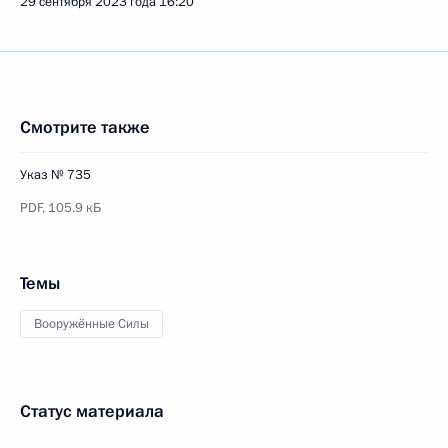
29 сентября 2023 года
16:20
Смотрите также
Указ № 735
PDF,
105.9 кБ
Темы
Вооружённые Силы
Статус материала