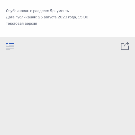
Опубликован в разделе:
Документы
Дата публикации:
25 августа 2023 года, 15:00
Текстовая версия