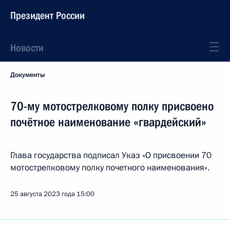
Президент России
Новости
Документы
70-му мотострелковому полку присвоено
почётное наименование «гвардейский»
Глава государства подписал Указ «О присвоении 70
мотострелковому полку почетного наименования».
25 августа 2023 года
15:00