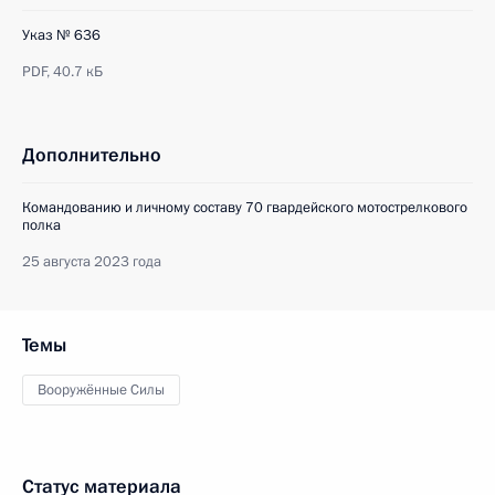
Указ № 636
PDF,
40.7 кБ
Дополнительно
Командованию и личному составу 70 гвардейского мотострелкового
полка
25 августа 2023 года
Темы
Вооружённые Силы
Статус материала