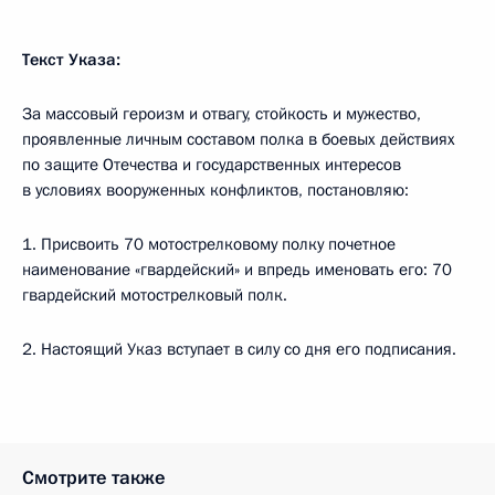
Текст Указа:
За массовый героизм и отвагу, стойкость и мужество,
проявленные личным составом полка в боевых действиях
по защите Отечества и государственных интересов
в условиях вооруженных конфликтов, постановляю:
1. Присвоить 70 мотострелковому полку почетное
наименование «гвардейский» и впредь именовать его: 70
гвардейский мотострелковый полк.
2. Настоящий Указ вступает в силу со дня его подписания.
Смотрите также