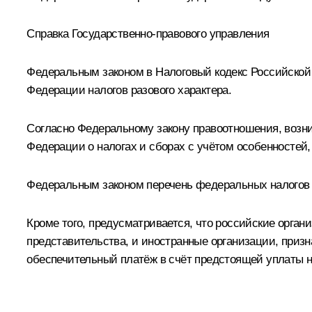
Справка Государственно-правового управления
Федеральным законом в Налоговый кодекс Российской
Федерации налогов разового характера.
Согласно Федеральному закону правоотношения, возни
Федерации о налогах и сборах с учётом особенностей
Федеральным законом перечень федеральных налогов и
Кроме того, предусматривается, что российские орга
представительства, и иностранные организации, при
обеспечительный платёж в счёт предстоящей уплаты на