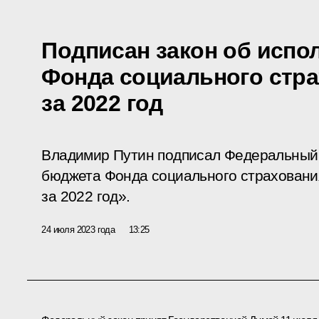
Подписан закон об испо
Фонда социального стр
за 2022 год
Владимир Путин подписал Федеральный
бюджета Фонда социального страховани
за 2022 год».
24 июля 2023 года
13:25