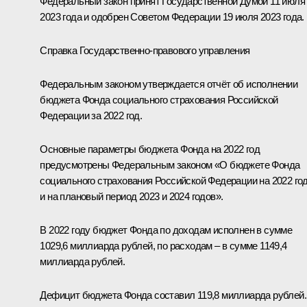
Федеральный закон принят Государственной Думой 11 июля
2023 года и одобрен Советом Федерации 19 июля 2023 года.
Справка Государственно-правового управления
Федеральным законом утверждается отчёт об исполнении
бюджета Фонда социального страхования Российской
Федерации за 2022 год.
Основные параметры бюджета Фонда на 2022 год
предусмотрены Федеральным законом «О бюджете Фонда
социального страхования Российской Федерации на 2022 го
и на плановый период 2023 и 2024 годов».
В 2022 году бюджет Фонда по доходам исполнен в сумме
1029,6 миллиарда рублей, по расходам – в сумме 1149,4
миллиарда рублей.
Дефицит бюджета Фонда составил 119,8 миллиарда рублей.