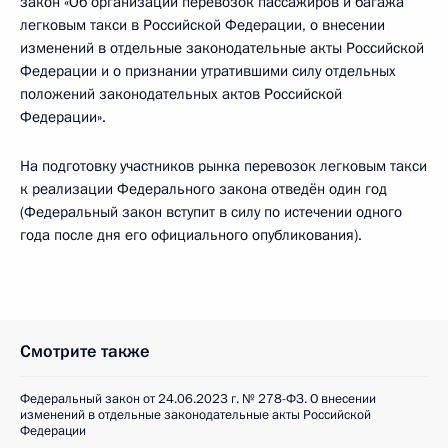
закон «Об организации перевозок пассажиров и багажа
легковым такси в Российской Федерации, о внесении
изменений в отдельные законодательные акты Российской
Федерации и о признании утратившими силу отдельных
положений законодательных актов Российской
Федерации».
На подготовку участников рынка перевозок легковым такси
к реализации Федерального закона отведён один год
(Федеральный закон вступит в силу по истечении одного
года после дня его официального опубликования).
Смотрите также
Федеральный закон от 24.06.2023 г. № 278-ФЗ. О внесении
изменений в отдельные законодательные акты Российской
Федерации