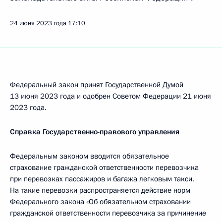
24 июня 2023 года
17:10
Федеральный закон принят Государственной Думой
13 июня 2023 года и одобрен Советом Федерации 21 июня
2023 года.
Справка Государственно-правового управления
Федеральным законом вводится обязательное
страхование гражданской ответственности перевозчика
при перевозках пассажиров и багажа легковым такси.
На такие перевозки распространяется действие норм
Федерального закона «Об обязательном страховании
гражданской ответственности перевозчика за причинение