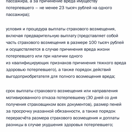
пассажира, а за причинение вреда имуществу
потерпевшего – не менее 23 тысяч рублей на одного
пассажира);
условия и процедура выплаты страхового возмещения,
включая предварительную выплату (представляет собой
часть страхового возмещения в размере 100 тысяч рублей
и осуществляется в случае причинения вреда жизни
потерпевшего или при наличии одного
из квалифицирующих признаков причинения тяжкого вреда
здоровью потерпевшего), а также порядок действий
выгодоприобретателя для полного возмещения вреда;
срок выплаты страхового возмещения или направления
мотивированного отказа потерпевшему (30 дней со дня
получения страховщиком всех документов), размер пеней
за просрочку указанной обязанности, а также порядок
перерасчёта размера страхового возмещения и доплаты
разницы в случае ухудшения здоровья потерпевшего;