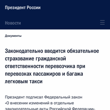
Президент России
Новости
Документы
Законодательно вводится обязательное
страхование гражданской
ответственности перевозчика при
перевозках пассажиров и багажа
легковым такси
Президент подписал Федеральный закон
«О внесении изменений в отдельные
законодательные акты Российской Федерации».