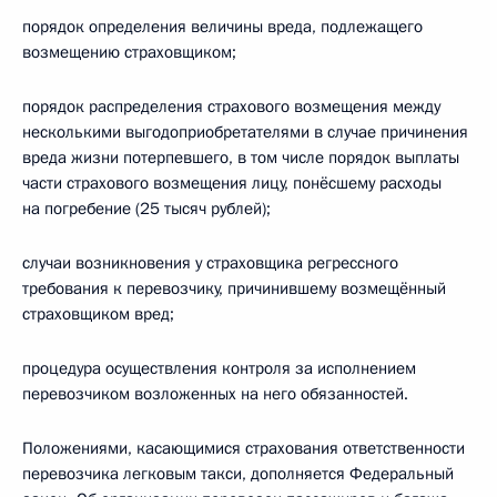
порядок определения величины вреда, подлежащего
возмещению страховщиком;
порядок распределения страхового возмещения между
несколькими выгодоприобретателями в случае причинения
вреда жизни потерпевшего, в том числе порядок выплаты
части страхового возмещения лицу, понёсшему расходы
на погребение (25 тысяч рублей);
случаи возникновения у страховщика регрессного
требования к перевозчику, причинившему возмещённый
страховщиком вред;
процедура осуществления контроля за исполнением
перевозчиком возложенных на него обязанностей.
Положениями, касающимися страхования ответственности
перевозчика легковым такси, дополняется Федеральный