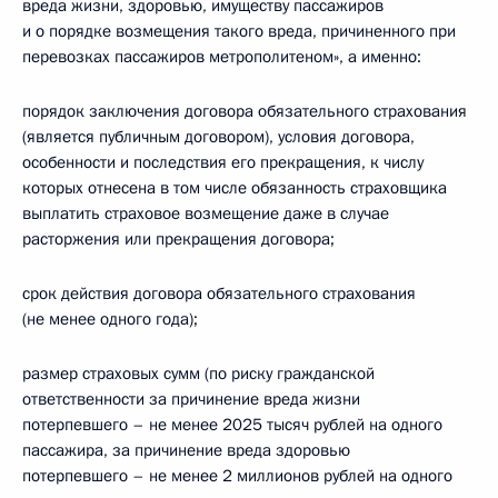
вреда жизни, здоровью, имуществу пассажиров
и о порядке возмещения такого вреда, причиненного при
перевозках пассажиров метрополитеном», а именно:
порядок заключения договора обязательного страхования
(является публичным договором), условия договора,
особенности и последствия его прекращения, к числу
которых отнесена в том числе обязанность страховщика
выплатить страховое возмещение даже в случае
расторжения или прекращения договора;
срок действия договора обязательного страхования
(не менее одного года);
размер страховых сумм (по риску гражданской
ответственности за причинение вреда жизни
потерпевшего – не менее 2025 тысяч рублей на одного
пассажира, за причинение вреда здоровью
потерпевшего – не менее 2 миллионов рублей на одного