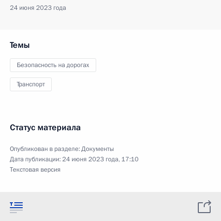
24 июня 2023 года
Темы
Безопасность на дорогах
Транспорт
Статус материала
Опубликован в разделе:
Документы
Дата публикации:
24 июня 2023 года, 17:10
Текстовая версия