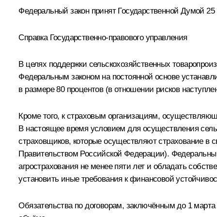
Федеральный закон принят Государственной Думой 25 
Справка Государственно-правового управления
В целях поддержки сельскохозяйственных товаропроиз
Федеральным законом на постоянной основе устанавли
в размере 80 процентов (в отношении рисков наступле
Кроме того, к страховым организациям, осуществляющ
В настоящее время условием для осуществления сель
страховщиков, которые осуществляют страхование в с
Правительством Российской Федерации). Федеральным
агрострахования не менее пяти лет и обладать собст
установить иные требования к финансовой устойчивос
Обязательства по договорам, заключённым до 1 марта 