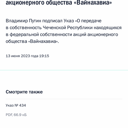
акционерного общества «Вайнахавиа»
Владимир Путин подписал Указ «О передаче
в собственность Чеченской Республики находящихся
в федеральной собственности акций акционерного
общества «Вайнахавиа».
13 июня 2023 года
19:15
Смотрите также
Указ № 434
PDF,
66.9 кБ