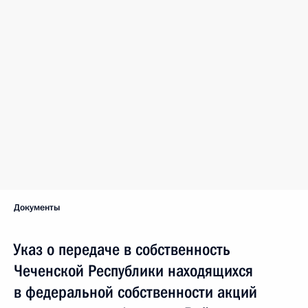
Документы
Указ о передаче в собственность
Чеченской Республики находящихся
в федеральной собственности акций