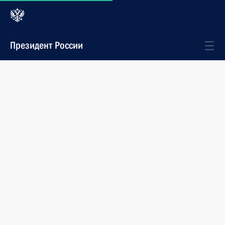
Президент России