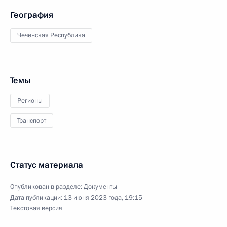
География
Чеченская Республика
Темы
Регионы
Транспорт
Статус материала
Опубликован в разделе:
Документы
Дата публикации:
13 июня 2023 года, 19:15
Текстовая версия