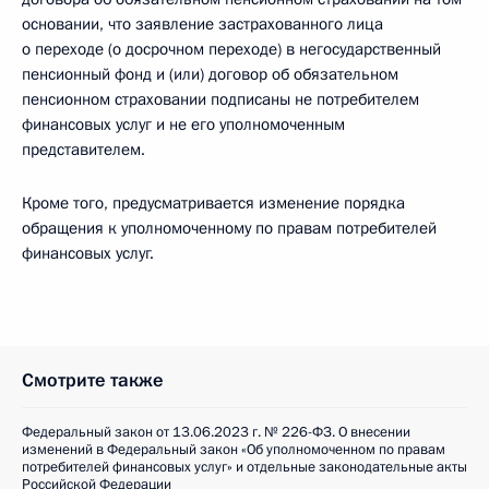
основании, что заявление застрахованного лица
о переходе (о досрочном переходе) в негосударственный
пенсионный фонд и (или) договор об обязательном
пенсионном страховании подписаны не потребителем
финансовых услуг и не его уполномоченным
представителем.
Кроме того, предусматривается изменение порядка
обращения к уполномоченному по правам потребителей
финансовых услуг.
Смотрите также
Федеральный закон от 13.06.2023 г. № 226-ФЗ. О внесении
изменений в Федеральный закон «Об уполномоченном по правам
потребителей финансовых услуг» и отдельные законодательные акты
Российской Федерации