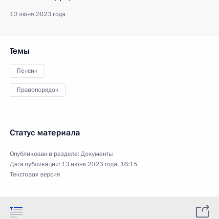
13 июня 2023 года
Темы
Пенсии
Правопорядок
Статус материала
Опубликован в разделе:
Документы
Дата публикации:
13 июня 2023 года, 16:15
Текстовая версия