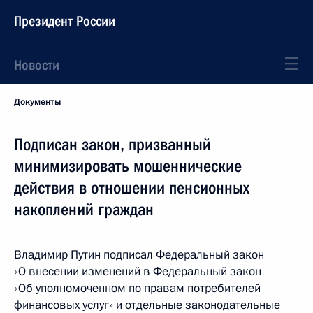
Президент России
Новости
Документы
Подписан закон, призванный
минимизировать мошеннические
действия в отношении пенсионных
накоплений граждан
Владимир Путин подписал Федеральный закон
«О внесении изменений в Федеральный закон
«Об уполномоченном по правам потребителей
финансовых услуг» и отдельные законодательные