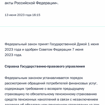
акты Российской Федерации».
13 июня 2023 года
16:15
Федеральный закон принят Государственной Думой 1 июня
2023 года и одобрен Советом Федерации 7 июня
2023 года.
Справка Государственно-правового управления
Федеральным законом устанавливается порядок
рассмотрения обращений потребителей финансовых услуг,
содержащих требование о возврате предыдущему
страховщику по обязательному пенсионному страхованию
средств пенсионных накоплений в связи с незаключением
договора об обязательном пенсионном страховании на том