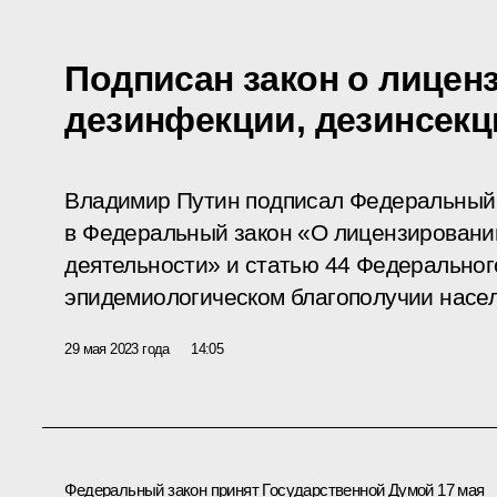
Подписан закон о лицен
дезинфекции, дезинсекц
Владимир Путин подписал Федеральный 
в Федеральный закон «О лицензировани
деятельности» и статью 44 Федеральног
эпидемиологическом благополучии насе
29 мая 2023 года
14:05
Федеральный закон принят Государственной Думой 17 мая