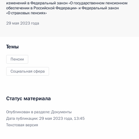
изменений в Федеральный закон «О государственном пенсионном
обеспечении в Российской Федерации» и Федеральный закон
«О страховых пенсиях»
29 мая 2023 года
Темы
Пенсии
Социальная сфера
Статус материала
Опубликован в разделе:
Документы
Дата публикации:
29 мая 2023 года, 13:45
Текстовая версия