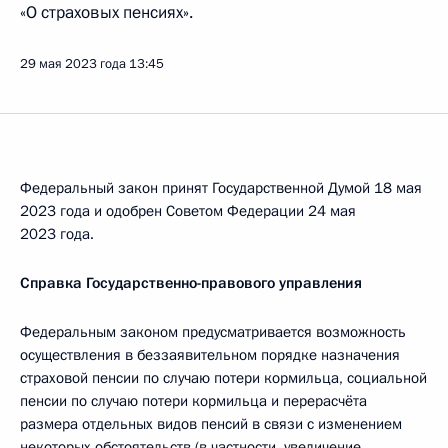
«О страховых пенсиях».
29 мая 2023 года
13:45
Федеральный закон принят Государственной Думой 18 мая
2023 года и одобрен Советом Федерации 24 мая
2023 года.
Справка Государственно-правового управления
Федеральным законом предусматривается возможность
осуществления в беззаявительном порядке назначения
страховой пенсии по случаю потери кормильца, социальной
пенсии по случаю потери кормильца и перерасчёта
размера отдельных видов пенсий в связи с изменением
некоторых обстоятельств (в частности, увеличение