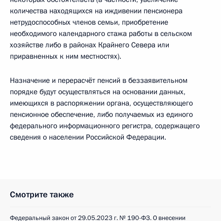
количества находящихся на иждивении пенсионера
нетрудоспособных членов семьи, приобретение
необходимого календарного стажа работы в сельском
хозяйстве либо в районах Крайнего Севера или
приравненных к ним местностях).
Назначение и перерасчёт пенсий в беззаявительном
порядке будут осуществляться на основании данных,
имеющихся в распоряжении органа, осуществляющего
пенсионное обеспечение, либо получаемых из единого
федерального информационного регистра, содержащего
сведения о населении Российской Федерации.
Смотрите также
Федеральный закон от 29.05.2023 г. № 190-ФЗ. О внесении