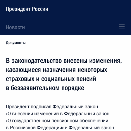
Президент России
Новости
Документы
В законодательство внесены изменения,
касающиеся назначения некоторых
страховых и социальных пенсий
в беззаявительном порядке
Президент подписал Федеральный закон
«О внесении изменений в Федеральный закон
«О государственном пенсионном обеспечении
в Российской Федерации» и Федеральный закон