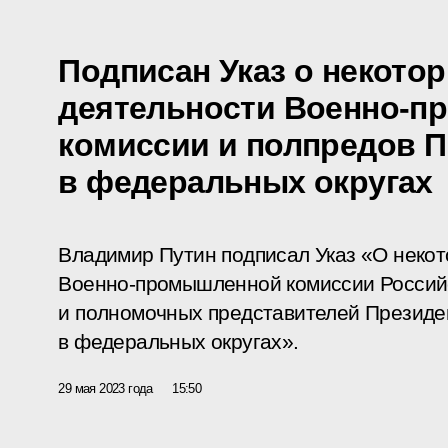
Подписан Указ о некото
деятельности Военно-
комиссии и полпредов П
в федеральных округах
Владимир Путин подписал Указ «О некот
Военно-промышленной комиссии Россий
и полномочных представителей Президе
в федеральных округах».
29 мая 2023 года
15:50