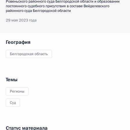
Ровеньского районного суда Белгородской области и образовании
постоянного судебного присутствия в составе Вейделевского
районного суда Белгородской области
29 мая 2023 года
География
Белгородская область
Темы
Регионы
Суд
Статус материала