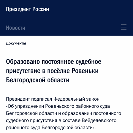
Президент России
Новости
Документы
Образовано постоянное судебное
присутствие в посёлке Ровеньки
Белгородской области
Президент подписал Федеральный закон
«Об упразднении Ровеньского районного суда
Белгородской области и образовании постоянного
судебного присутствия в составе Вейделевского
районного суда Белгородской области».