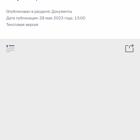
Опубликован в разделе:
Документы
Дата публикации:
29 мая 2023 года, 13:00
Текстовая версия