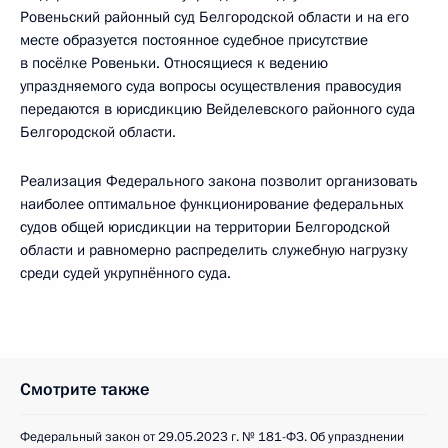
Ровеньский районный суд Белгородской области и на его
месте образуется постоянное судебное присутствие
в посёлке Ровеньки. Относящиеся к ведению
упраздняемого суда вопросы осуществления правосудия
передаются в юрисдикцию Вейделевского районного суда
Белгородской области.
Реализация Федерального закона позволит организовать
наиболее оптимальное функционирование федеральных
судов общей юрисдикции на территории Белгородской
области и равномерно распределить служебную нагрузку
среди судей укрупнённого суда.
Смотрите также
Федеральный закон от 29.05.2023 г. № 181-ФЗ. Об упразднении