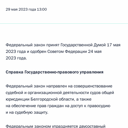
29 мая 2023 года
13:00
Федеральный закон принят Государственной Думой 17 мая
2023 года и одобрен Советом Федерации 24 мая
2023 года.
Справка Государственно-правового управления
Федеральный закон направлен на совершенствование
судебной и организационной деятельности судов общей
юрисдикции Белгородской области, а также
на обеспечение прав граждан на доступ к правосудию
и на судебную защиту.
Федеральным законом упраздняется двусоставный