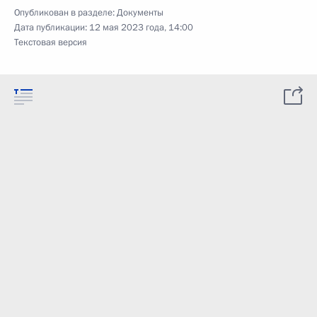
Опубликован в разделе:
Документы
Дата публикации:
12 мая 2023 года, 14:00
Текстовая версия