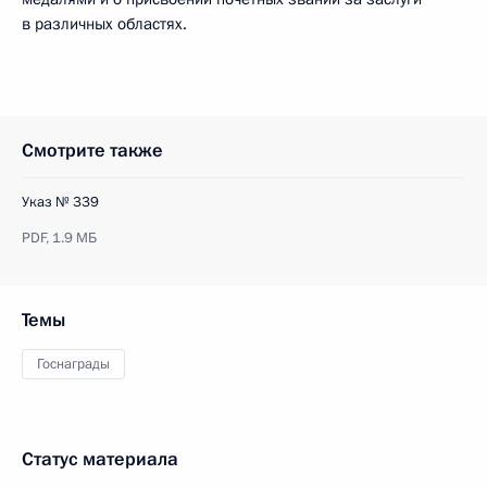
в различных областях.
Смотрите также
Указ № 339
PDF,
1.9 МБ
Темы
Госнаграды
Статус материала