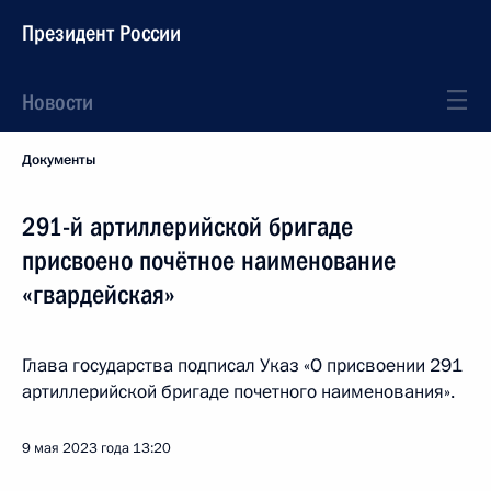
Президент России
Новости
Документы
291-й артиллерийской бригаде
присвоено почётное наименование
«гвардейская»
Глава государства подписал Указ «О присвоении 291
артиллерийской бригаде почетного наименования».
9 мая 2023 года
13:20