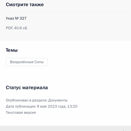
Смотрите также
Указ № 327
PDF,
40.6 кБ
Темы
Вооружённые Силы
Статус материала
Опубликован в разделе:
Документы
Дата публикации:
9 мая 2023 года, 13:20
Текстовая версия