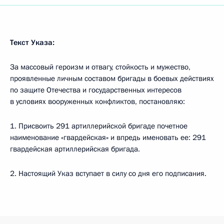
Текст Указа:
За массовый героизм и отвагу, стойкость и мужество,
проявленные личным составом бригады в боевых действиях
по защите Отечества и государственных интересов
в условиях вооруженных конфликтов, постановляю:
1. Присвоить 291 артиллерийской бригаде почетное
наименование «гвардейская» и впредь именовать ее: 291
гвардейская артиллерийская бригада.
2. Настоящий Указ вступает в силу со дня его подписания.