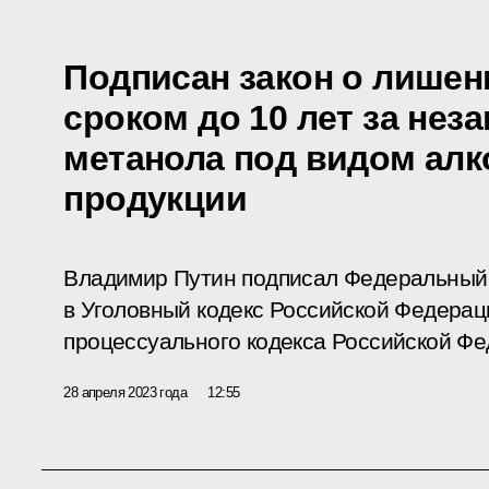
Подписан закон о лише
сроком до 10 лет за нез
метанола под видом алк
продукции
Владимир Путин подписал Федеральный 
в Уголовный кодекс Российской Федерац
процессуального кодекса Российской Фе
28 апреля 2023 года
12:55