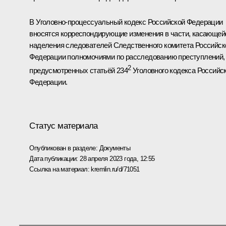
В Уголовно-процессуальный кодекс Российской Федерации
вносятся корреспондирующие изменения в части, касающей
наделения следователей Следственного комитета Российск
Федерации полномочиями по расследованию преступлений,
2
предусмотренных статьёй 234
Уголовного кодекса Российс
Федерации.
Статус материала
Опубликован в разделе:
Документы
Дата публикации:
28 апреля 2023 года, 12:55
Ссылка на материал:
kremlin.ru/d/71051