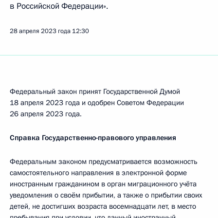
в Российской Федерации».
28 апреля 2023 года
12:30
Федеральный закон принят Государственной Думой
18 апреля 2023 года и одобрен Советом Федерации
26 апреля 2023 года.
Справка Государственно-правового управления
Федеральным законом предусматривается возможность
самостоятельного направления в электронной форме
иностранным гражданином в орган миграционного учёта
уведомления о своём прибытии, а также о прибытии своих
детей, не достигших возраста восемнадцати лет, в место
пребывания при условии, что данный иностранный