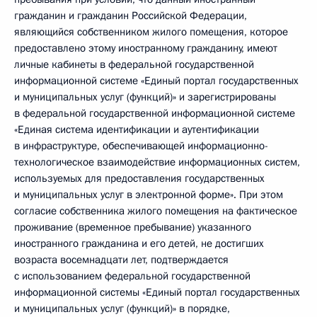
гражданин и гражданин Российской Федерации,
являющийся собственником жилого помещения, которое
предоставлено этому иностранному гражданину, имеют
личные кабинеты в федеральной государственной
информационной системе «Единый портал государственных
и муниципальных услуг (функций)» и зарегистрированы
в федеральной государственной информационной системе
«Единая система идентификации и аутентификации
в инфраструктуре, обеспечивающей информационно-
технологическое взаимодействие информационных систем,
используемых для предоставления государственных
и муниципальных услуг в электронной форме». При этом
согласие собственника жилого помещения на фактическое
проживание (временное пребывание) указанного
иностранного гражданина и его детей, не достигших
возраста восемнадцати лет, подтверждается
с использованием федеральной государственной
информационной системы «Единый портал государственных
и муниципальных услуг (функций)» в порядке,