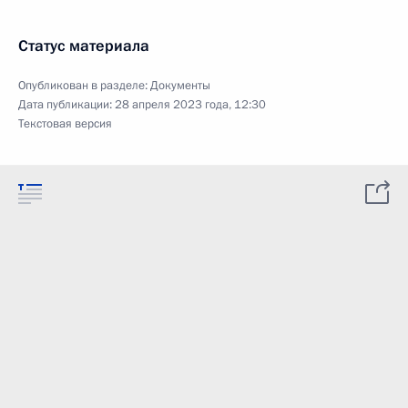
Статус материала
Опубликован в разделе:
Документы
Дата публикации:
28 апреля 2023 года, 12:30
Текстовая версия