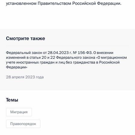
установленном Правительством Российской Федерации.
Смотрите также
Федеральный закон от 28.04.2023 г. № 156-ФЗ. О внесении
изменений в статьи 20 и 22 Федерального закона «О миграционном
учете иностранных граждан и лиц без гражданства в Российской
Федерации»
28 апреля 2023 года
Темы
Миграция
Правопорядок