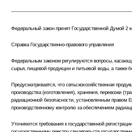
Федеральный закон принят Государственной Думой 2 м
Справка Государственно-правового управления
Федеральным законом регулируются вопросы, касающи
сырья, пищевой продукции и питьевой воды, а также 
Предусматривается, что сельскохозяйственная продук
производства (изготовления), хранения, перевозки (
радиационной безопасности, установленным правом Ев
производственному контролю за обеспечением радиац
Уточняются требования к государственной регистрации
государственному реестру свидетельств государственн