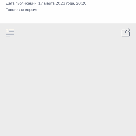
Дата публикации:
17 марта 2023 года, 20:20
Текстовая версия