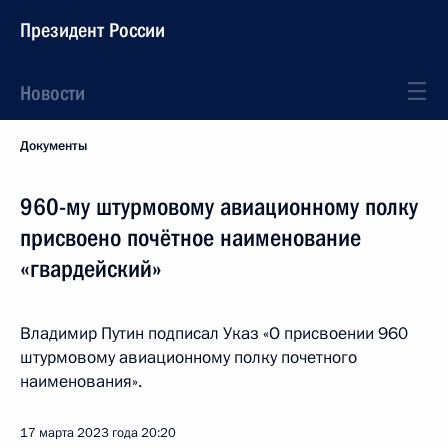
Президент России
Новости
Документы
960-му штурмовому авиационному полку
присвоено почётное наименование
«гвардейский»
Владимир Путин подписал Указ «О присвоении 960
штурмовому авиационному полку почетного
наименования».
17 марта 2023 года
20:20