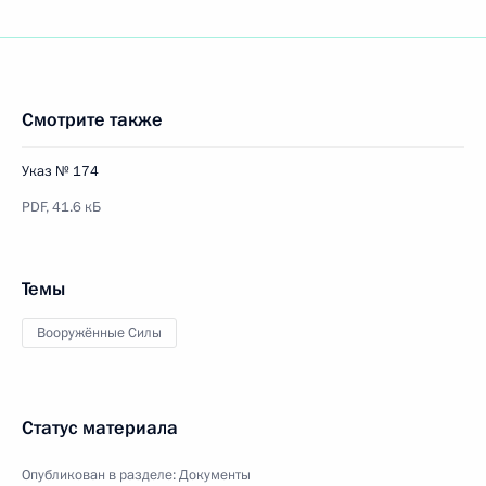
Смотрите также
Указ № 174
PDF,
41.6 кБ
Темы
Вооружённые Силы
Статус материала
Опубликован в разделе:
Документы