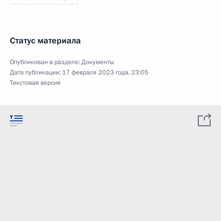
Статус материала
Опубликован в разделе:
Документы
Дата публикации:
17 февраля 2023 года, 23:05
Текстовая версия