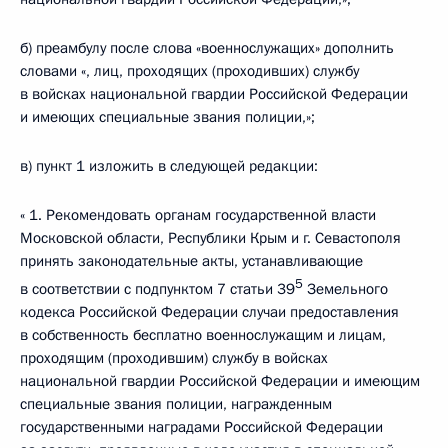
б) преамбулу после слова «военнослужащих» дополнить
словами «, лиц, проходящих (проходивших) службу
в войсках национальной гвардии Российской Федерации
и имеющих специальные звания полиции,»;
в) пункт 1 изложить в следующей редакции:
« 1. Рекомендовать органам государственной власти
Московской области, Республики Крым и г. Севастополя
принять законодательные акты, устанавливающие
5
в соответствии с подпунктом 7 статьи 39
Земельного
кодекса Российской Федерации случаи предоставления
в собственность бесплатно военнослужащим и лицам,
проходящим (проходившим) службу в войсках
национальной гвардии Российской Федерации и имеющим
специальные звания полиции, награжденным
государственными наградами Российской Федерации