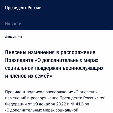
Президент России
Новости
Документы
Внесены изменения в распоряжение
Президента «О дополнительных мерах
социальной поддержки военнослужащих
и членов их семей»
Президент подписал распоряжение «О внесении
изменений в распоряжение Президента Российской
Федерации от 19 декабря 2022 г. № 412-рп
«О дополнительных мерах социальной