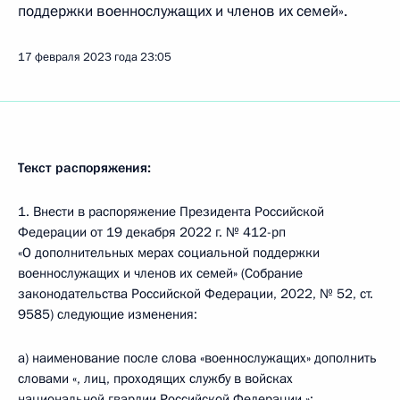
поддержки военнослужащих и членов их семей».
17 февраля 2023 года
23:05
Текст распоряжения:
1. Внести в распоряжение Президента Российской
Федерации от 19 декабря 2022 г. № 412-рп
«О дополнительных мерах социальной поддержки
военнослужащих и членов их семей» (Собрание
законодательства Российской Федерации, 2022, № 52, ст.
9585) следующие изменения:
а) наименование после слова «военнослужащих» дополнить
словами «, лиц, проходящих службу в войсках
национальной гвардии Российской Федерации,»;