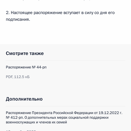
2. Настоящее распоряжение вступает в силу со дня его
подписания.
Смотрите также
Распоряжение № 44-рп
PDF,
112.5 кБ
Дополнительно
Распоряжение Президента Российской Федерации от 19.12.2022 г.
№ 412-рп. О дополнительных мерах социальной поддержки
военнослужащих и членов их семей