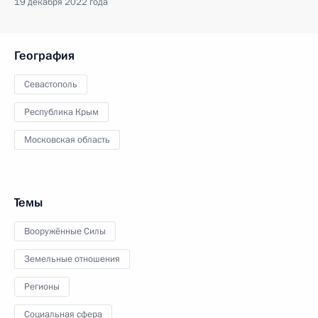
19 декабря 2022 года
География
Севастополь
Республика Крым
Московская область
Темы
Вооружённые Силы
Земельные отношения
Регионы
Социальная сфера