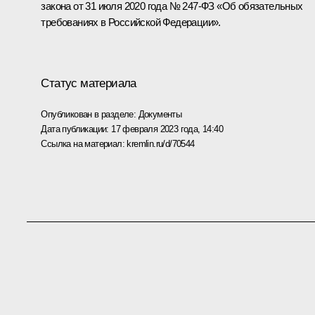
закона от 31 июля 2020 года № 247-ФЗ «Об обязательных
требованиях в Российской Федерации».
Статус материала
Опубликован в разделе:
Документы
Дата публикации:
17 февраля 2023 года, 14:40
Ссылка на материал:
kremlin.ru/d/70544