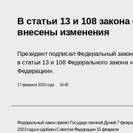
В статьи 13 и 108 закон
внесены изменения
Президент подписал Федеральный закон
в статьи 13 и 108 Федерального закона 
Федерации».
17 февраля 2023 года
14:40
Федеральный закон принят Государственной Думой 7 февра
2023 года и одобрен Советом Федерации 15 февраля