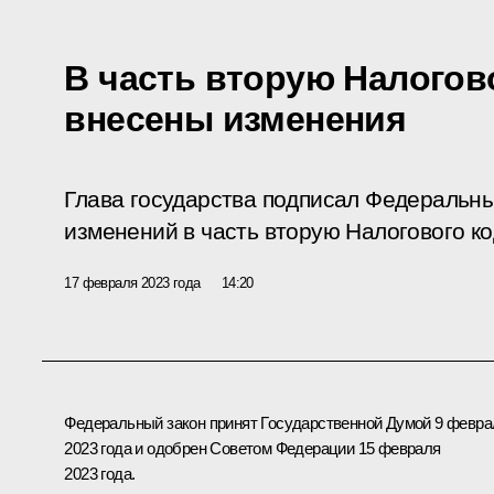
В часть вторую Налогов
внесены изменения
Глава государства подписал Федеральны
изменений в часть вторую Налогового к
17 февраля 2023 года
14:20
Федеральный закон принят Государственной Думой 9 февра
2023 года и одобрен Советом Федерации 15 февраля
2023 года.