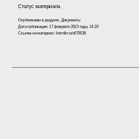
Статус материала
Опубликован в разделе:
Документы
Дата публикации:
17 февраля 2023 года, 14:20
Ссылка на материал:
kremlin.ru/d/70539