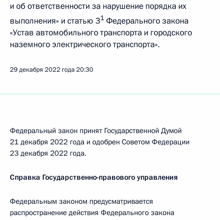
и об ответственности за нарушение порядка их
1
выполнения» и статью 3
Федерального закона
«Устав автомобильного транспорта и городского
наземного электрического транспорта».
29 декабря 2022 года
20:30
Федеральный закон принят Государственной Думой
21 декабря 2022 года и одобрен Советом Федерации
23 декабря 2022 года.
Справка Государственно-правового управления
Федеральным законом предусматривается
распространение действия Федерального закона