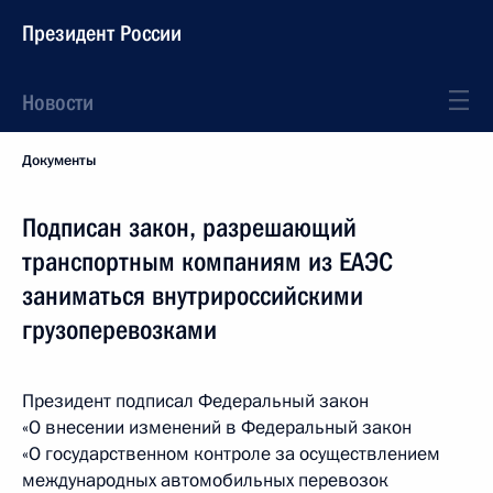
Президент России
Новости
Документы
Подписан закон, разрешающий
транспортным компаниям из ЕАЭС
заниматься внутрироссийскими
грузоперевозками
Президент подписал Федеральный закон
«О внесении изменений в Федеральный закон
«О государственном контроле за осуществлением
международных автомобильных перевозок