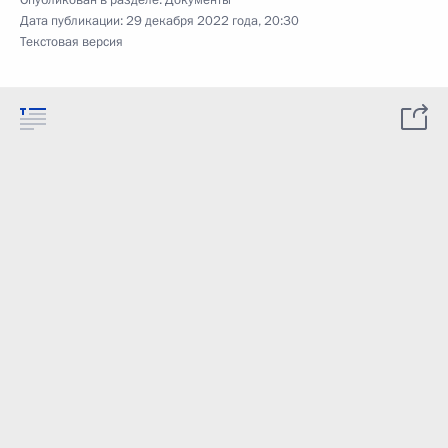
Дата публикации:
29 декабря 2022 года, 20:30
Текстовая версия