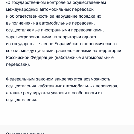
«О государственном контроле за осуществлением
международных автомобильных перевозок
и об ответственности за нарушение порядка их
выполнения» на автомобильные перевозки,
осуществляемые иностранными перевозчиками,
зарегистрированными на территории одного
из государств – членов Евразийского экономического
союза, между пунктами, расположенными на территории
Российской Федерации (каботажные автомобильные
перевозки).
Федеральным законом закрепляется возможность
осуществления каботажных автомобильных перевозок,
а также регулируются условия и особенности их
осуществления.