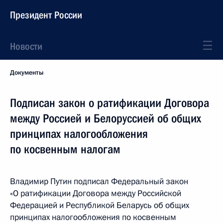
Президент России
Новости
Документы
Подписан закон о ратификации Договора
между Россией и Белоруссией об общих
принципах налогообложения
по косвенным налогам
Владимир Путин подписал Федеральный закон
«О ратификации Договора между Российской
Федерацией и Республикой Беларусь об общих
принципах налогообложения по косвенным