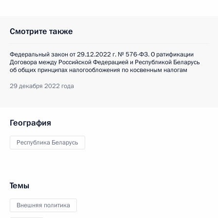
Смотрите также
Федеральный закон от 29.12.2022 г. № 576-ФЗ. О ратификации
Договора между Российской Федерацией и Республикой Беларусь
об общих принципах налогообложения по косвенным налогам
29 декабря 2022 года
География
Республика Беларусь
Темы
Внешняя политика