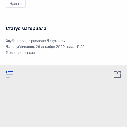
Налоги
Статус материала
Опубликован в разделе:
Документы
Дата публикации:
29 декабря 2022 года, 15:55
Текстовая версия