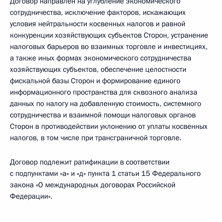
Договор направлен на углубление экономического
сотрудничества, исключение факторов, искажающих
условия нейтральности косвенных налогов и равной
конкуренции хозяйствующих субъектов Сторон, устранение
налоговых барьеров во взаимных торговле и инвестициях,
а также иных формах экономического сотрудничества
хозяйствующих субъектов, обеспечение целостности
фискальной базы Сторон и формирование единого
информационного пространства для сквозного анализа
данных по налогу на добавленную стоимость, системного
сотрудничества и взаимной помощи налоговых органов
Сторон в противодействии уклонению от уплаты косвенных
налогов, в том числе при трансграничной торговле.
Договор подлежит ратификации в соответствии
с подпунктами «а» и «д» пункта 1 статьи 15 Федерального
закона «О международных договорах Российской
Федерации».