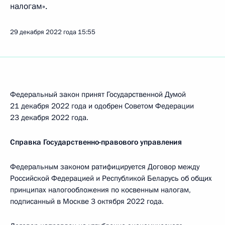
налогам».
29 декабря 2022 года
15:55
Федеральный закон принят Государственной Думой
21 декабря 2022 года и одобрен Советом Федерации
23 декабря 2022 года.
Справка Государственно-правового управления
Федеральным законом ратифицируется Договор между
Российской Федерацией и Республикой Беларусь об общих
принципах налогообложения по косвенным налогам,
подписанный в Москве 3 октября 2022 года.