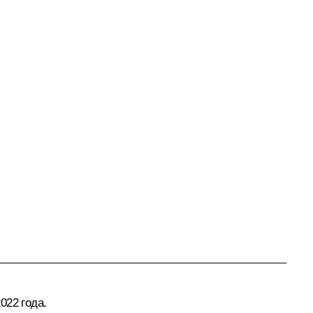
022 года.