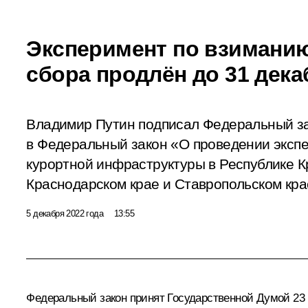
Эксперимент по взиманию
сбора продлён до 31 дека
Владимир Путин подписал Федеральный з
в Федеральный закон «О проведении эксп
курортной инфраструктуры в Республике К
Краснодарском крае и Ставропольском кра
5 декабря 2022 года
13:55
Федеральный закон принят Государственной Думой 23 