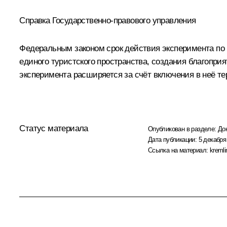
Справка Государственно-правового управления
Федеральным законом срок действия эксперимента по 
единого туристского пространства, создания благопри
эксперимента расширяется за счёт включения в неё т
Статус материала
Опубликован в разделе:
До
Дата публикации:
5 декабря
Ссылка на материал:
kremli