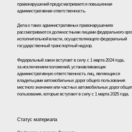
правонарушений предусматривается повышенная
административная ответственность.
Дела о таких административных правонарушениях
рассматриваются должностными лицами федерального орг
исполнительной власти, осуществляющего федеральный
государственный транспортный надзор.
Федеральный закон вступает в силу с 1 марта 2024 года,
за исключением положений, устанавливающих
административную ответственность лиц, являющихся
владельцами автомобильных дорог общего пользования
местного значения или частных автомобильных дорог общег
пользования, которые вступают в силу с 1 марта 2025 года.
Статус материала