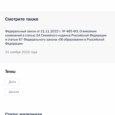
Смотрите также
Федеральный закон от 21.11.2022 г. № 465-ФЗ. О внесении
изменений в статью 54 Семейного кодекса Российской Федерации
и статью 67 Федерального закона «Об образовании в Российской
Федерации»
21 ноября 2022 года
Темы
Дети
Школа
Статус материала