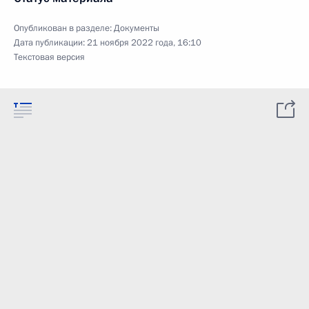
Опубликован в разделе:
Документы
Дата публикации:
21 ноября 2022 года, 16:10
Текстовая версия