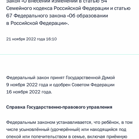
закон «О внесении изменений в статью 54
Семейного кодекса Российской Федерации и статью
67 Федерального закона «Об образовании
в Российской Федерации».
21 ноября 2022 года
16:10
Федеральный закон принят Государственной Думой
9 ноября 2022 года и одобрен Советом Федерации
16 ноября 2022 года.
Справка Государственно-правового управления
Федеральным законом устанавливается, что ребёнок, в том
числе усыновлённый (удочерённый) или находящийся под
опекой или попечительством в семье, включая приёмную