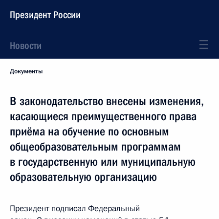
Президент России
Новости
Документы
В законодательство внесены изменения,
касающиеся преимущественного права
приёма на обучение по основным
общеобразовательным программам
в государственную или муниципальную
образовательную организацию
Президент подписал Федеральный