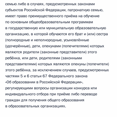
семью либо в случаях, предусмотренных законами
субъектов Российской Федерации, патронатную семью,
имеет право преимущественного приёма на обучение
по основным общеобразовательным программам
в государственную или муниципальную образовательную
организацию, в которой обучаются его брат и (или) сестра
(полнородные и неполнородные, усыновлённые
(удочерённые), дети, опекунами (попечителями) которых
являются родители (законные представители) этого
ребёнка, или дети, родителями (законными
представителями) которых являются опекуны (попечители)
этого ребёнка, за исключением случаев, предусмотренных
частями 5 и 6 статьи 67 Федерального закона
«Об образовании в Российской Федерации»,
регулирующими вопросы организации конкурса или
индивидуального отбора при приёме либо переводе
граждан для получения общего образования
в образовательных организациях.