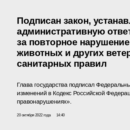
Подписан закон, устан
административную отве
за повторное нарушение
животных и других вете
санитарных правил
Глава государства подписал Федеральны
изменений в Кодекс Российской Федера
правонарушениях».
20 октября 2022 года
14:40