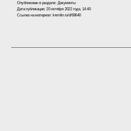
Опубликован в разделе:
Документы
Дата публикации:
20 октября 2022 года, 14:40
Ссылка на материал:
kremlin.ru/d/69640