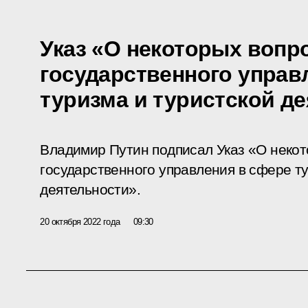
Указ «О некоторых вопр
государственного управ
туризма и туристской д
Владимир Путин подписал Указ «О неко
государственного управления в сфере ту
деятельности».
20 октября 2022 года
09:30