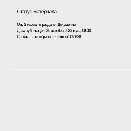
Статус материала
Опубликован в разделе:
Документы
Дата публикации:
20 октября 2022 года, 09:30
Ссылка на материал:
kremlin.ru/d/69638