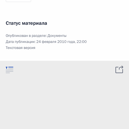
Статус материала
Опубликован в разделе:
Документы
Дата публикации:
24 февраля 2010 года, 22:00
Текстовая версия