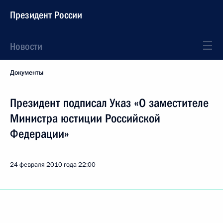
Президент России
Новости
Документы
Президент подписал Указ «О заместителе
Министра юстиции Российской
Федерации»
24 февраля 2010 года
22:00