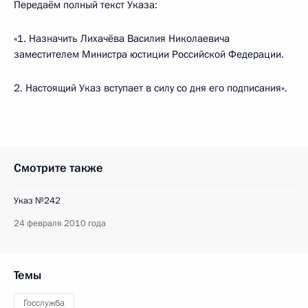
Передаём полный текст Указа:
«1. Назначить Лихачёва Василия Николаевича
заместителем Министра юстиции Российской Федерации.
2. Настоящий Указ вступает в силу со дня его подписания».
Смотрите также
Указ №242
24 февраля 2010 года
Темы
Госслужба