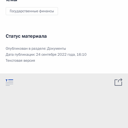
Государственные финансы
Статус материала
Опубликован в разделе:
Документы
Дата публикации:
24 сентября 2022 года, 16:10
Текстовая версия