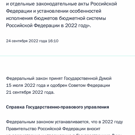
и отдельные законодательные акты Российской
Федерации и установлении особенностей
исполнения бюджетов бюджетной системы
Российской Федерации в 2022 году».
24 сентября 2022 года
16:10
Федеральный закон принят Государственной Думой
15 июля 2022 года и одобрен Советом Федерации
21 сентября 2022 года.
Справка Государственно-правового управления
Федеральным законом устанавливается, что в 2022 году
Правительство Российской Федерации вносит