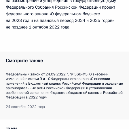
на рассмотрение и утверждение в Государственную Думу
Федерального Собрания Российской Федерации проект
федерального закона «О федеральном бюджете
на 2023 год и на плановый период 2024 и 2025 годов»
не позднее 1 октября 2022 года.
Смотрите также
Федеральный закон от 24.09.2022 г. № 366-ФЗ. О внесении
изменений в статьи 9 и 10 Федерального закона «О внесении
изменений в Бюджетный кодекс Российской Федерации и отдельные
законодательные акты Российской Федерации и установлении
особенностей исполнения бюджетов бюджетной системы Российской
Федерации в 2022 году»
24 сентября 2022 года
Темы