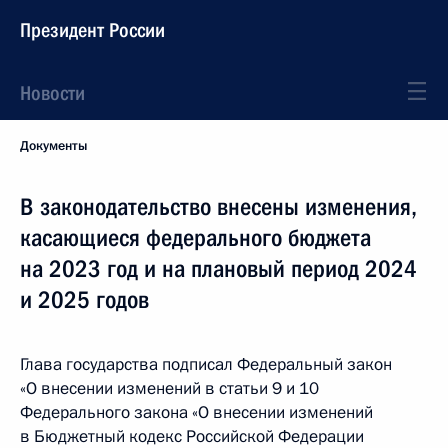
Президент России
Новости
Документы
В законодательство внесены изменения,
касающиеся федерального бюджета
на 2023 год и на плановый период 2024
и 2025 годов
Глава государства подписал Федеральный закон
«О внесении изменений в статьи 9 и 10
Федерального закона «О внесении изменений
в Бюджетный кодекс Российской Федерации