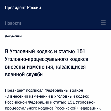
Президент России
Новости
Документы
В Уголовный кодекс и статью 151
Уголовно-процессуального кодекса
внесены изменения, касающиеся
военной службы
Президент подписал Федеральный закон
«О внесении изменений в Уголовный кодекс
Российской Федерации и статью 151 Уголовно-
процессуального кодекса Российской Федерации».