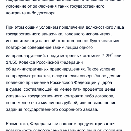
уклонение от заключения таких государственного
контракта либо договора.
При этом общим условием привлечения должностного лица
государственного заказчика, головного исполнителя,
исполнителя к уголовной ответственности будет являться
повторное совершение таким лицом одного
2
из правонарушений, предусмотренных статьями 7.29
или
14.55 Кодекса Российской Федерации
об административных правонарушениях. Такое условие
не предусматривается, в случае если совершённое деяние
повлекло причинение Российской Федерации ущерба
в сумме, составляющей не менее пяти процентов цены
указанных государственного контракта либо договора,
но не менее пяти миллионов рублей, или невыполнение
задания государственного оборонного заказа.
Кроме того, Федеральным законом предусматривается
возможность освобождения указанного лица от уголовной