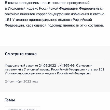
В связи с введением новых составов преступлений
в Уголовный кодекс Российской Федерации Федеральным
законом вносятся корреспондирующие изменения в статью
151 Уголовно-­процессуального кодекса Российской
Федерации, касающиеся подследственности этих составов.
Смотрите также
Федеральный закон от 24.09.2022 г. № 365-ФЗ. О внесении
изменений в Уголовный кодекс Российской Федерации и статью 151
Уголовно-процессуального кодекса Российской Федерации
24 сентября 2022 года
Темы