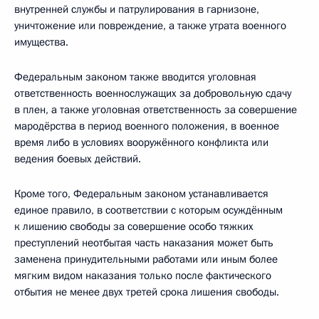
внутренней службы и патрулирования в гарнизоне,
уничтожение или повреждение, а также утрата военного
имущества.
Федеральным законом также вводится уголовная
ответственность военнослужащих за добровольную сдачу
в плен, а также уголовная ответственность за совершение
мародёрства в период военного положения, в военное
время либо в условиях вооружённого конфликта или
ведения боевых действий.
Кроме того, Федеральным законом устанавливается
единое правило, в соответствии с которым осуждённым
к лишению свободы за совершение особо тяжких
преступлений неотбытая часть наказания может быть
заменена принудительными работами или иным более
мягким видом наказания только после фактического
отбытия не менее двух третей срока лишения свободы.