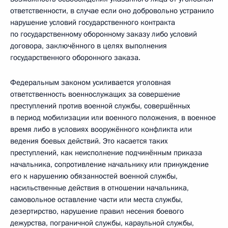
ответственности, в случае если оно добровольно устранило
нарушение условий государственного контракта
по государственному оборонному заказу либо условий
договора, заключённого в целях выполнения
государственного оборонного заказа.
Федеральным законом усиливается уголовная
ответственность военнослужащих за совершение
преступлений против военной службы, совершённых
в период мобилизации или военного положения, в военное
время либо в условиях вооружённого конфликта или
ведения боевых действий. Это касается таких
преступлений, как неисполнение подчинённым приказа
начальника, сопротивление начальнику или принуждение
его к нарушению обязанностей военной службы,
насильственные действия в отношении начальника,
самовольное оставление части или места службы,
дезертирство, нарушение правил несения боевого
дежурства, пограничной службы, караульной службы,