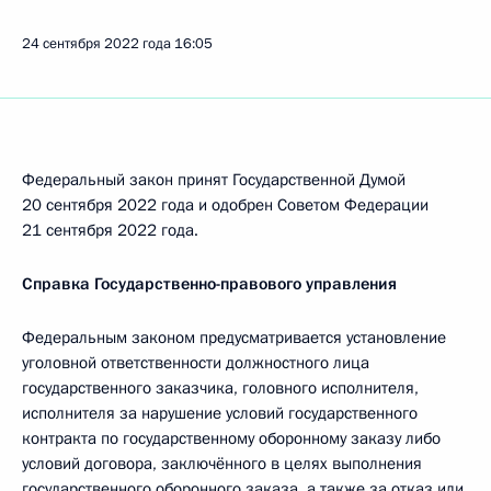
24 сентября 2022 года
16:05
Федеральный закон принят Государственной Думой
20 сентября 2022 года и одобрен Советом Федерации
21 сентября 2022 года.
Справка Государственно-правового управления
Федеральным законом предусматривается установление
уголовной ответственности должностного лица
государственного заказчика, головного исполнителя,
исполнителя за нарушение условий государственного
контракта по государственному оборонному заказу либо
условий договора, заключённого в целях выполнения
государственного оборонного заказа, а также за отказ или