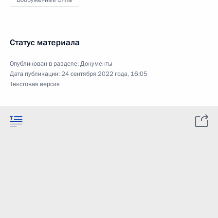
Вооружённые Силы
Статус материала
Опубликован в разделе:
Документы
Дата публикации:
24 сентября 2022 года, 16:05
Текстовая версия