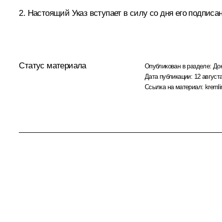
2. Настоящий Указ вступает в силу со дня его подписа
Статус материала
Опубликован в разделе:
До
Дата публикации:
12 августа
Ссылка на материал:
kremli