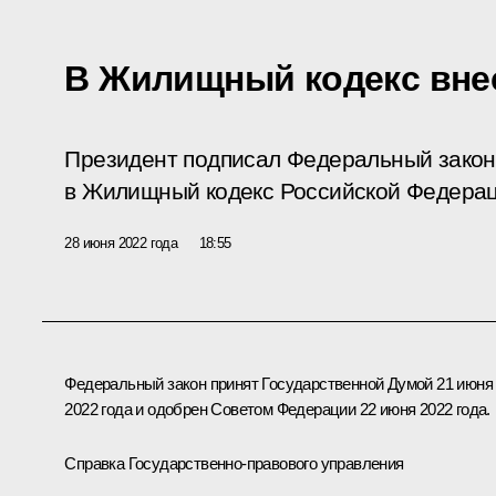
В Жилищный кодекс вне
Президент подписал Федеральный закон
в Жилищный кодекс Российской Федерац
28 июня 2022 года
18:55
Федеральный закон принят Государственной Думой 21 июня
2022 года и одобрен Советом Федерации 22 июня 2022 года.
Справка Государственно-правового управления