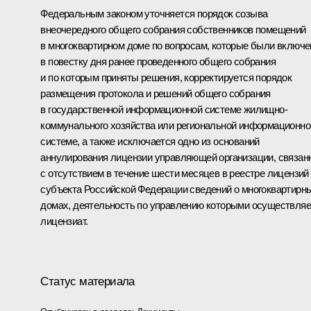
Федеральным законом уточняется порядок созыва
внеочередного общего собрания собственников помещений
в многоквартирном доме по вопросам, которые были включ
в повестку дня ранее проведенного общего собрания
и по которым приняты решения, корректируется порядок
размещения протокола и решений общего собрания
в государственной информационной системе жилищно-
коммунального хозяйства или региональной информационно
системе, а также исключается одно из оснований
аннулирования лицензии управляющей организации, связан
с отсутствием в течение шести месяцев в реестре лицензий
субъекта Российской Федерации сведений о многоквартирн
домах, деятельность по управлению которыми осуществляе
лицензиат.
Статус материала