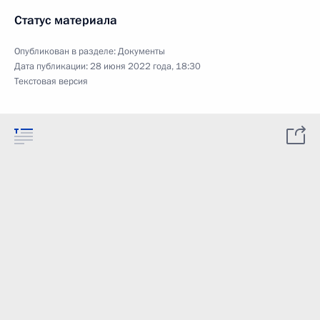
Статус материала
Опубликован в разделе:
Документы
Дата публикации:
28 июня 2022 года, 18:30
Текстовая версия