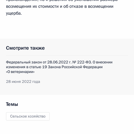
возмещения их стоимости и об отказе в возмещении
ущерба.
Смотрите также
Федеральный закон от 28.06.2022 г. № 222-ФЗ. О внесении
изменения в статью 19 Закона Российской Федерации
«О ветеринарии»
28 июня 2022 года
Темы
Сельское хозяйство