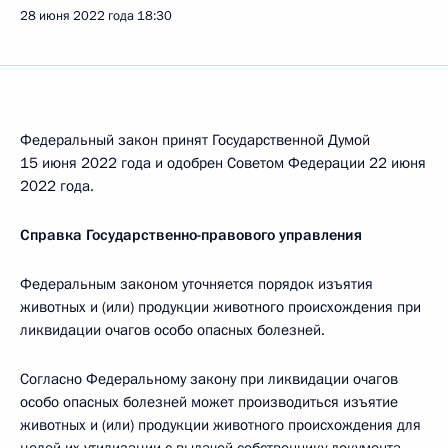
28 июня 2022 года
18:30
Федеральный закон принят Государственной Думой
15 июня 2022 года и одобрен Советом Федерации 22 июня
2022 года.
Справка Государственно-правового управления
Федеральным законом уточняется порядок изъятия
животных и (или) продукции животного происхождения при
ликвидации очагов особо опасных болезней.
Согласно Федеральному закону при ликвидации очагов
особо опасных болезней может производиться изъятие
животных и (или) продукции животного происхождения для