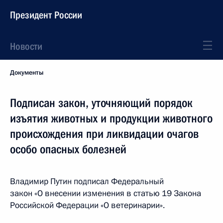
Президент России
Новости
Документы
Подписан закон, уточняющий порядок
изъятия животных и продукции животного
происхождения при ликвидации очагов
особо опасных болезней
Владимир Путин подписал Федеральный
закон «О внесении изменения в статью 19 Закона
Российской Федерации «О ветеринарии».