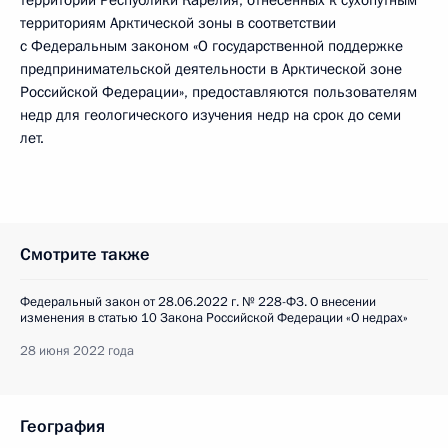
территорий Республики Карелия, отнесенных к сухопутным
территориям Арктической зоны в соответствии
с Федеральным законом «О государственной поддержке
предпринимательской деятельности в Арктической зоне
Российской Федерации», предоставляются пользователям
недр для геологического изучения недр на срок до семи
лет.
Смотрите также
Федеральный закон от 28.06.2022 г. № 228-ФЗ. О внесении
изменения в статью 10 Закона Российской Федерации «О недрах»
28 июня 2022 года
География