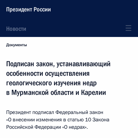
Президент России
Новости
Документы
Подписан закон, устанавливающий
особенности осуществления
геологического изучения недр
в Мурманской области и Карелии
Президент подписал Федеральный закон
«О внесении изменения в статью 10 Закона
Российской Федерации «О недрах».