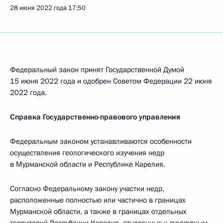
28 июня 2022 года
17:50
Федеральный закон принят Государственной Думой
15 июня 2022 года и одобрен Советом Федерации 22 июня
2022 года.
Справка Государственно-правового управления
Федеральным законом устанавливаются особенности
осуществления геологического изучения недр
в Мурманской области и Республике Карелия.
Согласно Федеральному закону участки недр,
расположенные полностью или частично в границах
Мурманской области, а также в границах отдельных