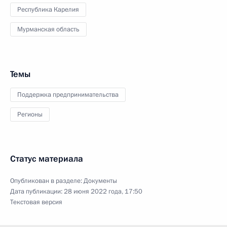
Республика Карелия
Мурманская область
Темы
Поддержка предпринимательства
Регионы
Статус материала
Опубликован в разделе:
Документы
Дата публикации:
28 июня 2022 года, 17:50
Текстовая версия