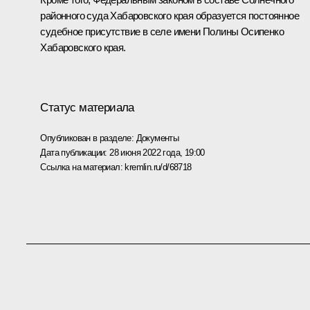
районного суда Хабаровского края образуется постоянное
судебное присутствие в селе имени Полины Осипенко
Хабаровского края.
Статус материала
Опубликован в разделе:
Документы
Дата публикации:
28 июня 2022 года, 19:00
Ссылка на материал:
kremlin.ru/d/68718