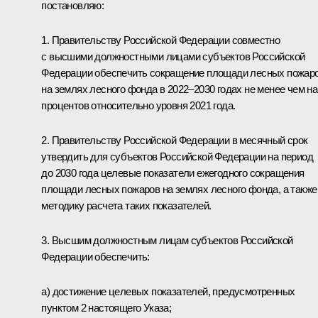
постановляю:
1. Правительству Российской Федерации совместно
с высшими должностными лицами субъектов Российской
Федерации обеспечить сокращение площади лесных пожар
на землях лесного фонда в 2022–2030 годах не менее чем на
процентов относительно уровня 2021 года.
2. Правительству Российской Федерации в месячный срок
утвердить для субъектов Российской Федерации на период
до 2030 года целевые показатели ежегодного сокращения
площади лесных пожаров на землях лесного фонда, а также
методику расчета таких показателей.
3. Высшим должностным лицам субъектов Российской
Федерации обеспечить:
а) достижение целевых показателей, предусмотренных
пунктом 2 настоящего Указа;