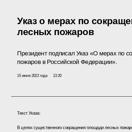
Указ о мерах по сокращ
лесных пожаров
Президент подписал Указ «О мерах по 
пожаров в Российской Федерации».
15 июня 2022 года
13:20
Текст Указа:
В целях существенного сокращения площади лесных пожар