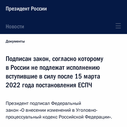
Президент России
Новости
Документы
Подписан закон, согласно которому
в России не подлежат исполнению
вступившие в силу после 15 марта
2022 года постановления ЕСПЧ
Президент подписал Федеральный
закон «О внесении изменений в Уголовно-
процессуальный кодекс Российской Федерации».