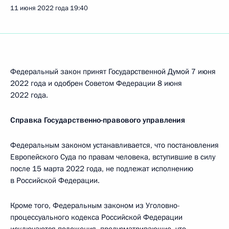
11 июня 2022 года
19:40
Федеральный закон принят Государственной Думой 7 июня
2022 года и одобрен Советом Федерации 8 июня
2022 года.
Справка Государственно-правового управления
Федеральным законом устанавливается, что постановления
Европейского Суда по правам человека, вступившие в силу
после 15 марта 2022 года, не подлежат исполнению
в Российской Федерации.
Кроме того, Федеральным законом из Уголовно-
процессуального кодекса Российской Федерации