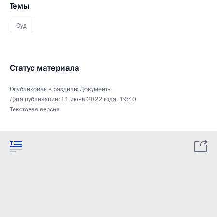
Темы
Суд
Статус материала
Опубликован в разделе:
Документы
Дата публикации:
11 июня 2022 года, 19:40
Текстовая версия