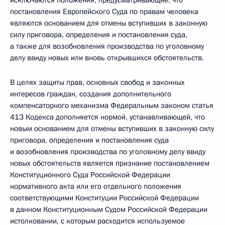
исключаются положения, предусматривающие, что
постановления Европейского Суда по правам человека
являются основанием для отмены вступивших в законную
силу приговора, определения и постановления суда,
а также для возобновления производства по уголовному
делу ввиду новых или вновь открывшихся обстоятельств.
В целях защиты прав, основных свобод и законных
интересов граждан, создания дополнительного
компенсаторного механизма Федеральным законом статья
413 Кодекса дополняется нормой, устанавливающей, что
новым основанием для отмены вступивших в законную силу
приговора, определения и постановления суда
и возобновления производства по уголовному делу ввиду
новых обстоятельств является признание постановлением
Конституционного Суда Российской Федерации
нормативного акта или его отдельного положения
соответствующими Конституции Российской Федерации
в данном Конституционным Судом Российской Федерации
истолковании, с которым расходится используемое