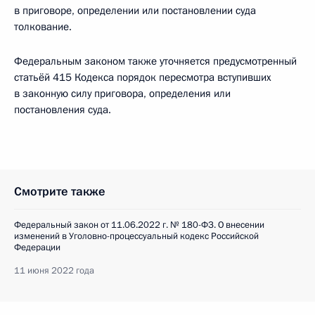
в приговоре, определении или постановлении суда
толкование.
Федеральным законом также уточняется предусмотренный
статьёй 415 Кодекса порядок пересмотра вступивших
в законную силу приговора, определения или
постановления суда.
Смотрите также
Федеральный закон от 11.06.2022 г. № 180-ФЗ. О внесении
изменений в Уголовно-процессуальный кодекс Российской
Федерации
11 июня 2022 года