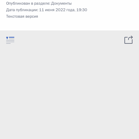
Опубликован в разделе:
Документы
Дата публикации:
11 июня 2022 года, 19:30
Текстовая версия