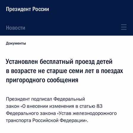
Президент России
Новости
Документы
Установлен бесплатный проезд детей
в возрасте не старше семи лет в поездах
пригородного сообщения
Президент подписал Федеральный
закон «О внесении изменения в статью 83
Федерального закона «Устав железнодорожного
транспорта Российской Федерации».