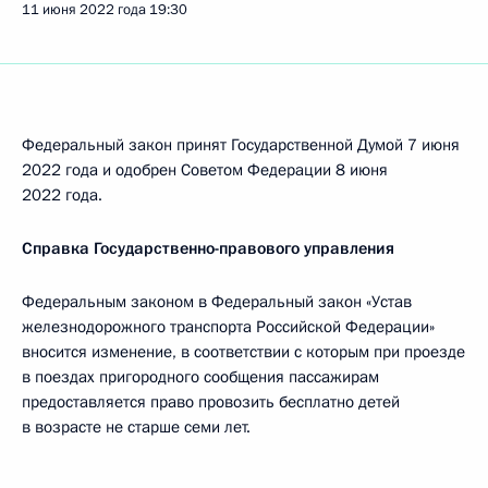
11 июня 2022 года
19:30
Федеральный закон принят Государственной Думой 7 июня
2022 года и одобрен Советом Федерации 8 июня
2022 года.
Справка Государственно-правового управления
Федеральным законом в Федеральный закон «Устав
железнодорожного транспорта Российской Федерации»
вносится изменение, в соответствии с которым при проезде
в поездах пригородного сообщения пассажирам
предоставляется право провозить бесплатно детей
в возрасте не старше семи лет.