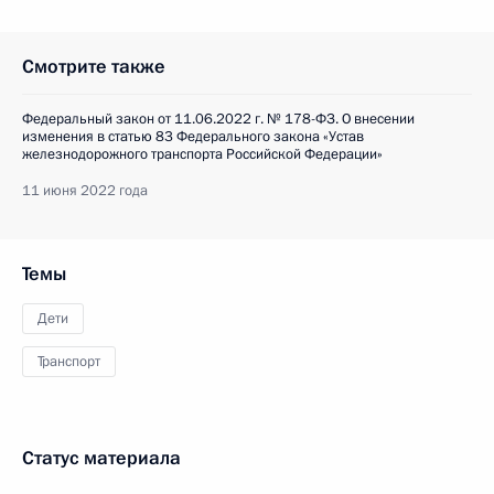
Смотрите также
Федеральный закон от 11.06.2022 г. № 178-ФЗ. О внесении
изменения в статью 83 Федерального закона «Устав
железнодорожного транспорта Российской Федерации»
11 июня 2022 года
Темы
Дети
Транспорт
Статус материала