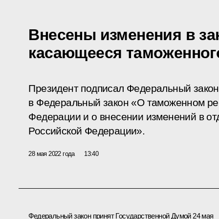
Внесены изменения в за
касающееся таможенног
Президент подписал Федеральный закон
в Федеральный закон «О таможенном ре
Федерации и о внесении изменений в от
Российской Федерации».
28 мая 2022 года
13:40
Федеральный закон принят Государственной Думой 24 мая