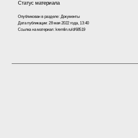
Статус материала
Опубликован в разделе:
Документы
Дата публикации:
28 мая 2022 года, 13:40
Ссылка на материал:
kremlin.ru/d/68519