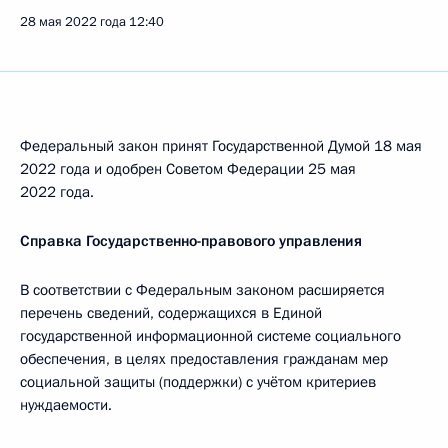
28 мая 2022 года
12:40
Федеральный закон принят Государственной Думой 18 мая
2022 года и одобрен Советом Федерации 25 мая
2022 года.
Справка Государственно-правового управления
В соответствии с Федеральным законом расширяется
перечень сведений, содержащихся в Единой
государственной информационной системе социального
обеспечения, в целях предоставления гражданам мер
социальной защиты (поддержки) с учётом критериев
нуждаемости.