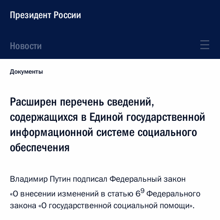
Президент России
Новости
Документы
Расширен перечень сведений,
содержащихся в Единой государственной
информационной системе социального
обеспечения
Владимир Путин подписал Федеральный закон
9
«О внесении изменений в статью 6
Федерального
закона «О государственной социальной помощи».