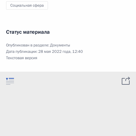
Социальная сфера
Статус материала
Опубликован в разделе:
Документы
Дата публикации:
28 мая 2022 года, 12:40
Текстовая версия