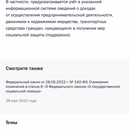
В частности, предусматривается учёт в указанной
информационной системе сведений о доходах
от осуществления предпринимательской деятельности,
движимом и недвижимом имуществе, транспортных
средствах граждан, нуждающихся в получении мер
социальной защиты (поддержки).
Смотрите также
Федеральный закон от 28.05.2022 г. № 140-ФЗ. О внесении
изменений в статью 6–9 Федерального закона «О государственной
социальной помощи»
28 мая 2022 года
Темы