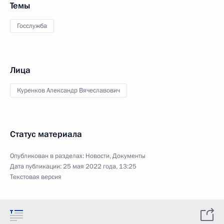
Темы
Госслужба
Лица
Куренков Александр Вячеславович
Статус материала
Опубликован в разделах:
Новости
,
Документы
Дата публикации:
25 мая 2022 года, 13:25
Текстовая версия