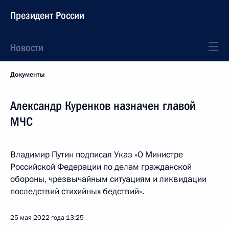
Президент России
Новости
Документы
Александр Куренков назначен главой
МЧС
Владимир Путин подписал Указ «О Министре
Российской Федерации по делам гражданской
обороны, чрезвычайным ситуациям и ликвидации
последствий стихийных бедствий».
25 мая 2022 года
13:25