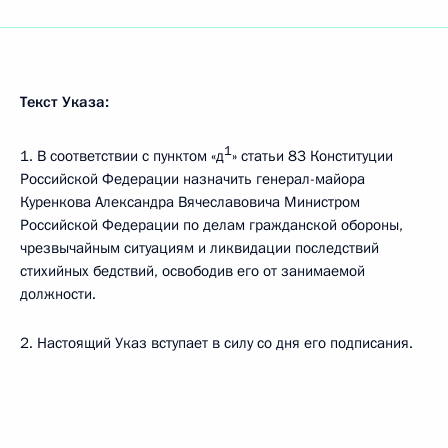
Текст Указа:
1
1. В соответствии с пунктом «д
» статьи 83 Конституции
Российской Федерации назначить генерал-майора
Куренкова Александра Вячеславовича Министром
Российской Федерации по делам гражданской обороны,
чрезвычайным ситуациям и ликвидации последствий
стихийных бедствий, освободив его от занимаемой
должности.
2. Настоящий Указ вступает в силу со дня его подписания.