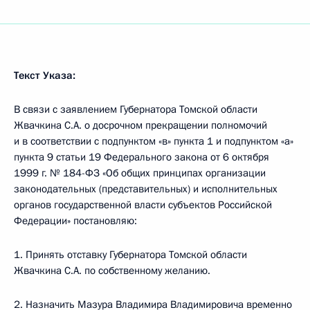
Текст Указа:
В связи с заявлением Губернатора Томской области
Жвачкина С.А. о досрочном прекращении полномочий
и в соответствии с подпунктом «в» пункта 1 и подпунктом «а»
пункта 9 статьи 19 Федерального закона от 6 октября
1999 г. № 184-ФЗ «Об общих принципах организации
законодательных (представительных) и исполнительных
органов государственной власти субъектов Российской
Федерации» постановляю:
1. Принять отставку Губернатора Томской области
Жвачкина С.А. по собственному желанию.
2. Назначить Мазура Владимира Владимировича временно