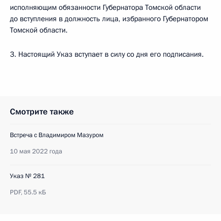
исполняющим обязанности Губернатора Томской области
до вступления в должность лица, избранного Губернатором
Томской области.
3. Настоящий Указ вступает в силу со дня его подписания.
Смотрите также
Встреча с Владимиром Мазуром
10 мая 2022 года
Указ № 281
PDF,
55.5 кБ