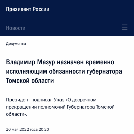
Президент России
Новости
Документы
Владимир Мазур назначен временно
исполняющим обязанности губернатора
Томской области
Президент подписал Указ «О досрочном
прекращении полномочий Губернатора Томской
области».
10 мая 2022 года
20:20