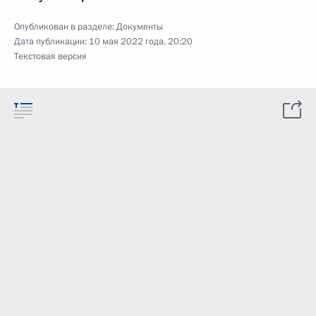
Опубликован в разделе:
Документы
Дата публикации:
10 мая 2022 года, 20:20
Текстовая версия