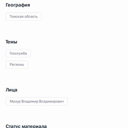
География
Томская область
Темы
Госслужба
Регионы
Лица
Мазур Владимир Владимирович
Статус материала