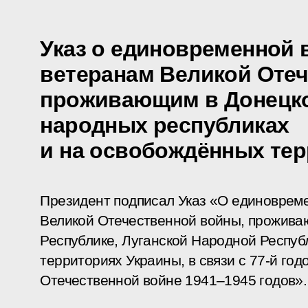
Указ о единовременной 
ветеранам Великой Отеч
проживающим в Донецко
народных республиках
и на освобождённых те
Президент подписал Указ «О единоврем
Великой Отечественной войны, прожив
Республике, Луганской Народной Респуб
территориях Украины, в связи с 77-й го
Отечественной войне 1941–1945 годов».