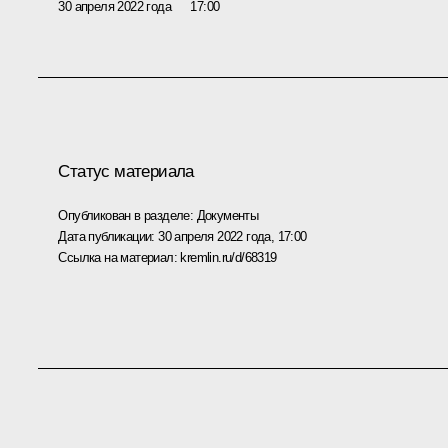
30 апреля 2022 года
17:00
Статус материала
Опубликован в разделе:
Документы
Дата публикации:
30 апреля 2022 года, 17:00
Ссылка на материал:
kremlin.ru/d/68319