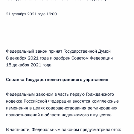
21 декабря 2021 года
16:00
Федеральный закон принят Государственной Думой
8 декабря 2021 года и одобрен Советом Федерации
15 декабря 2021 года.
Справка Государственно-правового управления
Федеральным законом в часть первую Гражданского
кодекса Российской Федерации вносятся комплексные
изменения в целях совершенствования регулирования
правоотношений в области недвижимого имущества.
В частности, Федеральным законом предусматриваются: