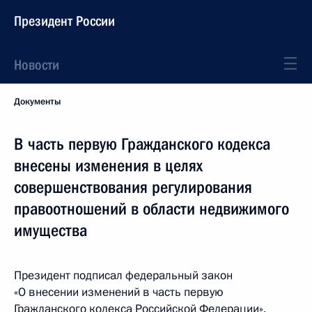
Президент России
Новости
Документы
В часть первую Гражданского кодекса
внесены изменения в целях
совершенствования регулирования
правоотношений в области недвижимого
имущества
Президент подписал федеральный закон
«О внесении изменений в часть первую
Гражданского кодекса Российской Федерации».