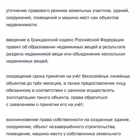
уточнение правового режима земельных участков, зданий,
сооружений, помещений и машино-мест как объектов
недвижимости;
введение в Гражданский кодекс Российской Федерации
правил об образовании недвижимых вещей в результате
раздела недвижимой вещи или объединения нескольких
недвижимых вещей;
сокращение срока принятия на учёт бесхозяйных линейных
объектов до трёх месяцев, а также предоставление лицу,
обязанному в соответствии с законом осуществлять
эксплуатацию такого объекта, права обратиться
с заявлением о принятии его на учёт;
возникновение права собственности на созданные здание,
сооружение, объект незавершённого строительства,
помещение, машино-место у собственника земельного