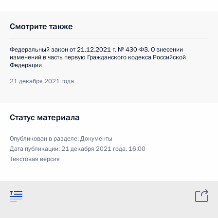
Смотрите также
Федеральный закон от 21.12.2021 г. № 430-ФЗ. О внесении
изменений в часть первую Гражданского кодекса Российской
Федерации
21 декабря 2021 года
Статус материала
Опубликован в разделе:
Документы
Дата публикации:
21 декабря 2021 года, 16:00
Текстовая версия