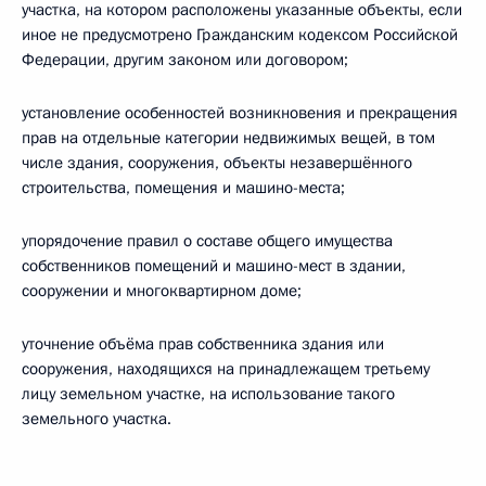
участка, на котором расположены указанные объекты, если
иное не предусмотрено Гражданским кодексом Российской
Федерации, другим законом или договором;
установление особенностей возникновения и прекращения
прав на отдельные категории недвижимых вещей, в том
числе здания, сооружения, объекты незавершённого
строительства, помещения и машино-места;
упорядочение правил о составе общего имущества
собственников помещений и машино-мест в здании,
сооружении и многоквартирном доме;
уточнение объёма прав собственника здания или
сооружения, находящихся на принадлежащем третьему
лицу земельном участке, на использование такого
земельного участка.