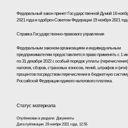
Федеральный закон принят Государственной Думой 16 нояб
2021 года и одобрен Советом Федерации 19 ноября 2021 год
Справка Государственно-правового управления
Федеральным законом организациям и индивидуальным
предпринимателям предоставляется право применять с 1 и
по 31 декабря 2022 г. особый порядок уплаты (перечисления
налогов, сборов, страховых взносов, пеней, штрафов и (или)
процентов посредством перечисления в бюджетную систем
Российской Федерации единого налогового платежа.
Статус материала
Опубликован в разделе:
Документы
Дата публикации:
29 ноября 2021 года, 12:55